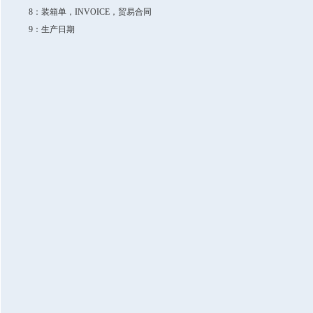
8：装箱单，INVOICE，贸易合同
9：生产日期