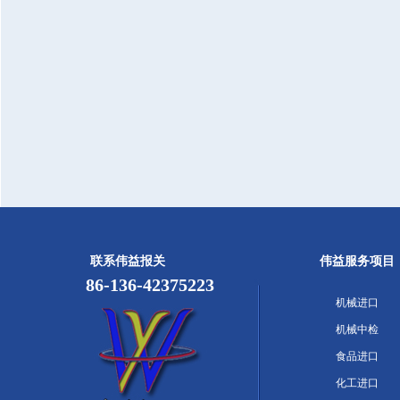
联系伟益报关
伟益服务项目
86-136-42375223
机械进口
机械中检
食品进口
化工进口