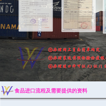
食品进口流程及需要提供的资料