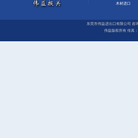
木材进口
东莞市伟益进出口有限公司 咨询电话：0769
伟益版权所有 传真：0769