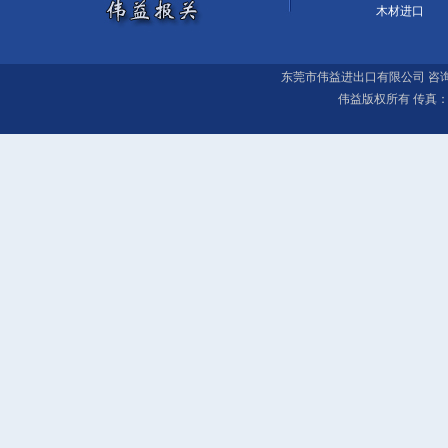
木材进口
东莞市伟益进出口有限公司 咨询电话：0769
伟益版权所有 传真：0769