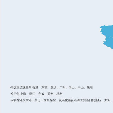
伟益立足珠三角:香港、东莞、深圳、广州、佛山、中山、珠海
长三角:上海、浙江、宁波、苏州、杭州
依靠香港及大港口的进口枢纽操控，灵活化整合沿海主要港口的港航、关务