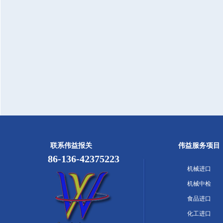
联系伟益报关
伟益服务项目
86-136-42375223
机械进口
机械中检
食品进口
化工进口